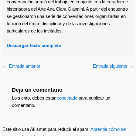
conversación surgió del trabajo en conjunto con la curadora e
historiadora del Arte Ana Clara Giannini. A partir del encuentro
se gestionaron una serie de conversaciones organizadas en
función del cruce disciplinar y de las investigaciones
particulares de los invitados.
Descargar texto completo
←
Entrada anterior
Entrada siguiente
→
Deja un comentario
Lo siento, debes estar
conectado
para publicar un
comentario.
Este sitio usa Akismet para reducir el spam.
Aprende cómo se