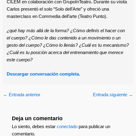
CILEM en colaboración con GrupoInTeatro. Durante su visita
Carlos presentó el solo “Solo dell’Arte” y ofreció una
masterclass en Commedia dell’arte (Teatro Punto).
¿qué hay más allá de la forma?
¿Cómo definís el hacer con
el cuerpo? ¿Cómo le das contenido a un movimiento o un
gesto del cuerpo? ¿Cómo lo llenás? ¿Cuál es tu mecanismo?
¿Cuál es tu posición acerca del entrenamiento que merece
este cuerpo?
Descargar conversación completa.
←
Entrada anterior
Entrada siguiente
→
Deja un comentario
Lo siento, debes estar
conectado
para publicar un
comentario.