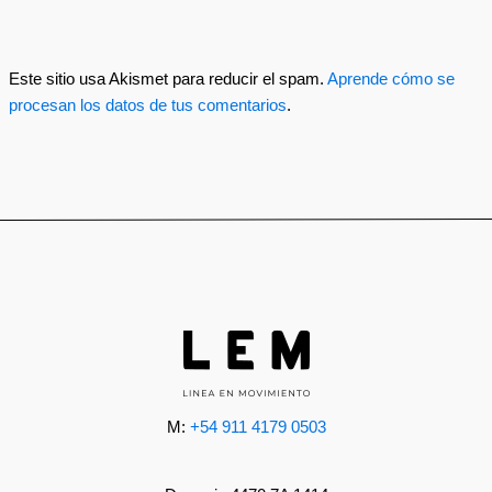
Este sitio usa Akismet para reducir el spam.
Aprende cómo se
procesan los datos de tus comentarios
.
M:
+54 911 4179 0503